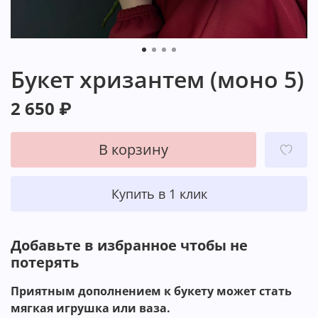
Букет хризантем (моно 5)
2 650 ₽
В корзину
Купить в 1 клик
Добавьте в избранное чтобы не
потерять ️
Приятным дополнением к букету может стать
мягкая игрушка или ваза.