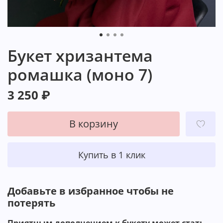
Букет хризантема
ромашка (моно 7)
3 250 ₽
В корзину
Купить в 1 клик
Добавьте в избранное чтобы не
потерять ️