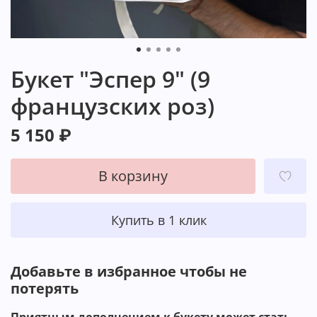
Букет "Эспер 9" (9
французских роз)
5 150 ₽
В корзину
Купить в 1 клик
️Добавьте в избранное чтобы не
потерять ️